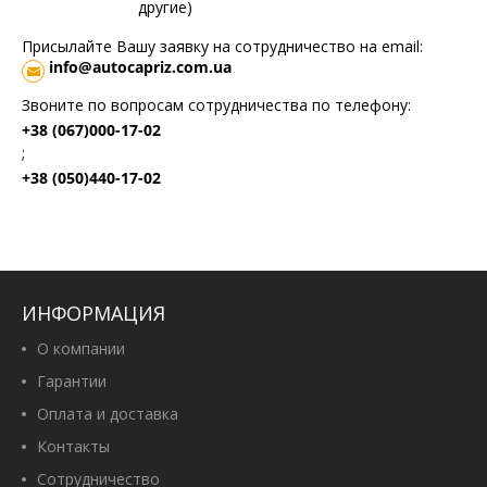
другие)
Присылайте Вашу заявку на сотрудничество на email:
info@autocapriz.com.ua
Звоните по вопросам сотрудничества по телефону:
+38 (067)000-17-02
;
+38 (050)440-17-02
ИНФОРМАЦИЯ
О компании
Гарантии
Оплата и доставка
Контакты
Сотрудничество