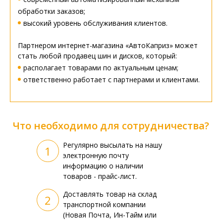
обработки заказов;
высокий уровень обслуживания клиентов.
Партнером интернет-магазина «АвтоКаприз» может
стать любой продавец шин и дисков, который:
располагает товарами по актуальным ценам;
ответственно работает с партнерами и клиентами.
Что необходимо для сотрудничества?
Регулярно высылать на нашу
1
электронную почту
информацию о наличии
товаров - прайс-лист.
Доставлять товар на склад
2
транспортной компании
(Новая Почта, Ин-Тайм или