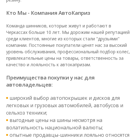
Кто Мы - Компания АвтоКаприз
Команда шинников, которые живут и работают в
Черкассах больше 10 лет. Мы дорожим нашей репутацией
среди клиентов, многие из которых стали "друзьями"
компании. Постоянные покупатели ценят нас за высокий
уровень обслуживания, профессиональный подбор колес,
привлекательные цены на товары, ответственность за
качество и лояльность к автокапризам.
Преимущества покупки у нас для
автовладельцев:
широкий выбор автопокрышек и дисков для
легковых и грузовых автомобилей, автобусов и
сельхоз техники;
выгодные цены на шины несмотря на
волатильность национальной валюты;
опытные продавцы-шинники лояльно относятся