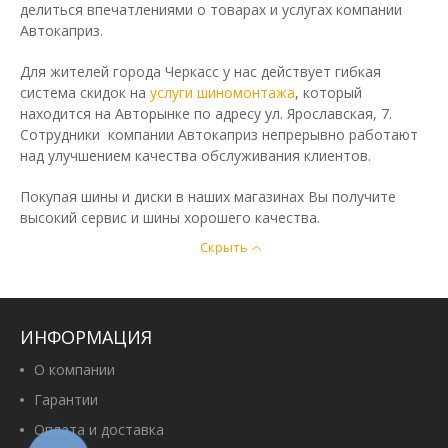
делиться впечатлениями о товарах и услугах компании
Автокаприз.
Для жителей города Черкасс у нас действует гибкая
система скидок на
услуги шиномонтажа
, который
находится на Авторынке по адресу ул. Ярославская, 7.
Сотрудники компании Автокаприз непрерывно работают
над улучшением качества обслуживания клиентов.
Покупая шины и диски в наших магазинах Вы получите
высокий сервис и шины хорошего качества.
Скрыть
ИНФОРМАЦИЯ
О компании
Гарантии
Оплата и доставка