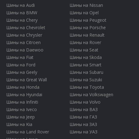
Шины на Audi
Шины на Nissan
Шины на BMW
Шины на Opel
Шины на Chery
Шины на Peugeot
Шины на Chevrolet
Шины на Porsche
Шины на Chrysler
Шины на Renault
Шины на Citroen
Шины на Rover
Шины на Daewoo
Шины на Seat
Шины на Fiat
Шины на Skoda
Шины на Ford
Шины на Smart
Шины на Geely
Шины на Subaru
Шины на Great Wall
Шины на Suzuki
Шины на Honda
Шины на Toyota
Шины на Hyundai
Шины на Volkswagen
Шины на Infiniti
Шины на Volvo
Шины на Iveco
Шины на ВАЗ
Шины на Jeep
Шины на ГАЗ
Шины на Kia
Шины на ЗАЗ
Шины на Land Rover
Шины на УАЗ