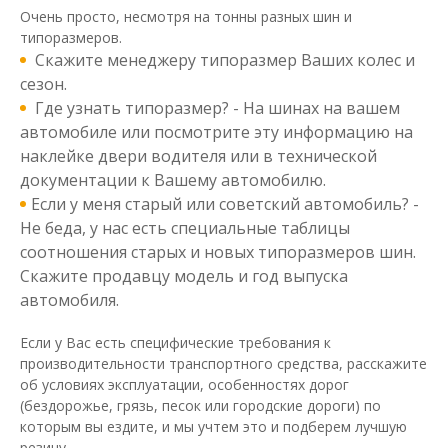
Очень просто, несмотря на тонны разных шин и
типоразмеров.
Скажите менеджеру типоразмер Ваших колес и
сезон.
Где узнать типоразмер? - На шинах на вашем
автомобиле или посмотрите эту информацию на
наклейке двери водителя или в технической
документации к Вашему автомобилю.
Если у меня старый или советский автомобиль? -
Не беда, у нас есть специальные таблицы
соотношения старых и новых типоразмеров шин.
Скажите продавцу модель и год выпуска
автомобиля.
Если у Вас есть специфические требования к
производительности транспортного средства, расскажите
об условиях эксплуатации, особенностях дорог
(бездорожье, грязь, песок или городские дороги) по
которым вы ездите, и мы учтем это и подберем лучшую
резину.