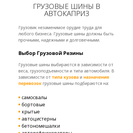
ГРУЗОВЫЕ ШИНЫ В
АВТОКАПРИЗ
Грузовик незаменимое орудие труда для
любого бизнеса. Грузовые шины должны быть
прочными, надежными и долговечными.
Выбор Грузовой Резины
Грузовые шины выбираются в зависимости от
веса, грузоподъемности и типа автомобиля. В
зависимости от
типа кузова
и
назначения
перевозок
грузовые шины подбираются на:
самосвалы
бортовые
крытые
автоцистерны
бетономешалки