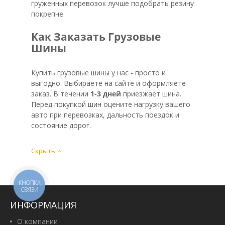
груженных перевозок лучше подобрать резину
покрепче.
Как Заказать Грузовые
Шины
Купить грузовые шины у нас - просто и
выгодно. Выбираете на сайте и оформляете
заказ. В течении
1-3 дней
приезжает шина.
Перед покупкой шин оцените нагрузку вашего
авто при перевозках, дальность поездок и
состояние дорог.
Скрыть
КНОПКА
СВЯЗИ
ИНФОРМАЦИЯ
О компании