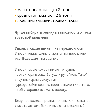
малотоннажные - до 2 тонн
среднетоннажные - 2-5 тонн
большой тоннаж - более 5 тонн
Лучше выбирать резину в зависимости от
оси
грузовой машины
.
Управляющие шины
- на переднюю ось.
Управляющие шины ставятся на переднюю
ось.
Ведущие
- на заднюю.
Управляемые колеса имеют рисунок
протектора в виде бегущих ручейков. Такой
рисунок характеризуется
курсоустойчивостью, предназначен для того,
чтобы хорошо держать дорогу.
Ведущие колеса предназначены для толкания
с места автомобиля и имеют агрессивный