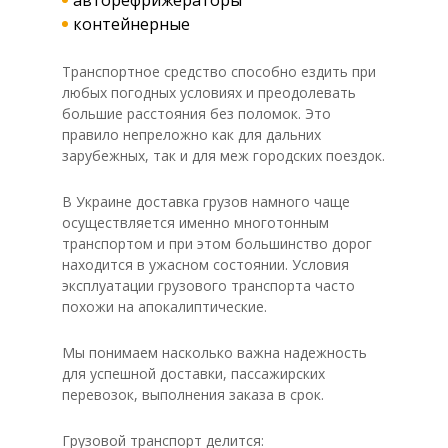
авторефрижераторы
контейнерные
Транспортное средство способно ездить при
любых погодных условиях и преодолевать
большие расстояния без поломок. Это
правило непреложно как для дальних
зарубежных, так и для меж городских поездок.
В Украине доставка грузов намного чаще
осуществляется именно многотонным
транспортом и при этом большинство дорог
находится в ужасном состоянии. Условия
эксплуатации грузового транспорта часто
похожи на апокалиптические.
Мы понимаем насколько важна надежность
для успешной доставки, пассажирских
перевозок, выполнения заказа в срок.
Грузовой транспорт делится: