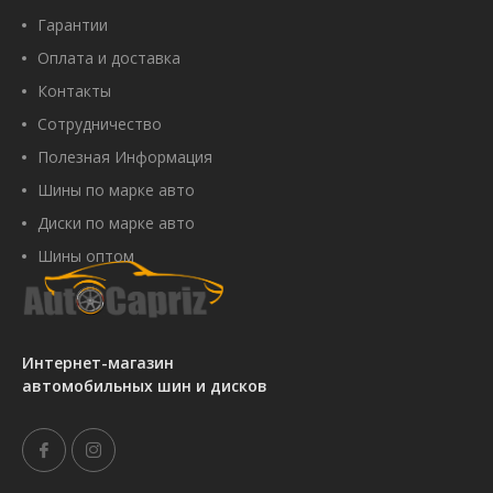
Гарантии
Оплата и доставка
Контакты
Сотрудничество
Полезная Информация
Шины по марке авто
Диски по марке авто
Шины оптом
Интернет-магазин
автомобильных шин и дисков