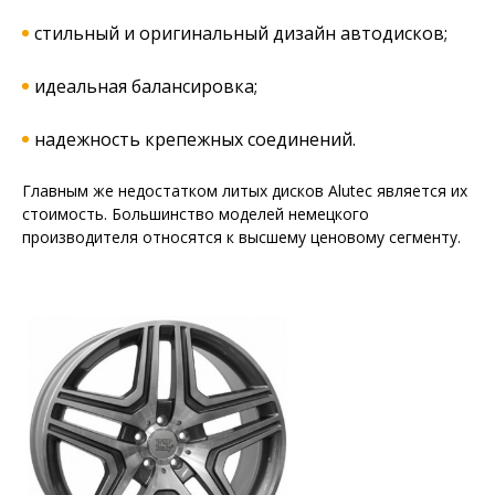
стильный и оригинальный дизайн автодисков;
идеальная балансировка;
надежность крепежных соединений.
Главным же недостатком литых дисков Alutec является их
стоимость. Большинство моделей немецкого
производителя относятся к высшему ценовому сегменту.