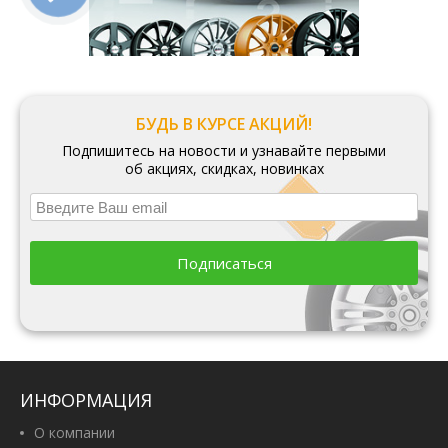
БУДЬ В КУРСЕ АКЦИЙ!
Подпишитесь на новости и узнавайте первыми
об акциях, скидках, новинках
Подписаться
ИНФОРМАЦИЯ
О компании