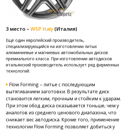
3 место –
WSP Italy
(Италия)
Ещё один европейский производитель,
специализирующийся на изготовлении литых
алюминиевые и магниевых автомобильных дисков
премиального класса. При изготовлении автодисков
итальянский производитель использует ряд фирменных
технологий:
Flow Forming – литье с последующим
вытягиванием заготовки. В результате диск
становится легким, прочным и стойким к ударам.
При этом обод диска оказывается тоньше, чем у
аналогов из среднего ценового диапазона, что
снижает вес автодиска. Кроме того, применение
технологии Flow Forming позволяет добиться у