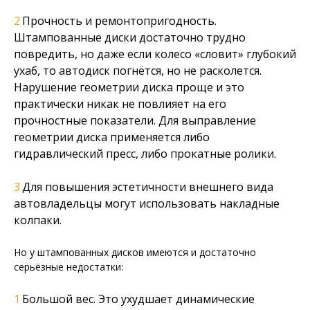
Прочность и ремонтопригодность.
Штампованные диски достаточно трудно
повредить, но даже если колесо «словит» глубокий
ухаб, то автодиск погнётся, но не расколется.
Нарушение геометрии диска проще и это
практически никак не повлияет на его
прочностные показатели. Для выправление
геометрии диска применяется либо
гидравлический пресс, либо прокатные ролики.
Для повышения эстетичности внешнего вида
автовладельцы могут использовать накладные
колпаки.
Но у штампованных дисков имеются и достаточно
серьёзные недостатки:
Большой вес. Это ухудшает динамические