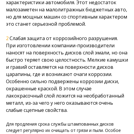
характеристики автомобиля. Этот недостаток
малозаметен на малолитражных бюджетных авто,
но для мощных машин со спортивным характером
это станет серьезной проблемой.
Слабая защита от коррозийного разрушения.
При изготовлении компании-производители
наносят на поверхность дисков слой эмали, но она
быстро теряет свою целостность. Мелкие камушки
и гравий оставляется на поверхности дисков
царапины, где и возникают очаги коррозии.
Особенно сильно подвержены коррозии диски,
окрашенные краской. В этом случае
лакокрасочный слой ложится на необработанный
металл, из-за чего у него оказываются очень
слабые сцепные свойства.
Для продления срока службы штампованных дисков
следует регулярно их очищать от грязи и пыли. Особое