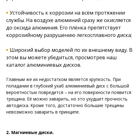
Устойчивость к коррозии на всём протяжении
службы. На воздухе алюминий сразу же окисляется
до оксида алюминия. Его плёнка препятствует
коррозийному разрушению легкосплавного диска;
Широкий выбор моделей по их внешнему виду. В
этом вы можете убедиться, просмотрев наш
каталог алюминиевых дисков.
Главным же их недостатком является хрупкость. При
попадании в глубокий ухаб алюминиевый диск с большой
вероятностью повредится – на его поверхности появится
трещина. Её можно заварить, но это ухудшит прочность
автодиска. Кроме того, достаточно большие трещины
невозможно заварить в принципе.
2. Магниевые диски.