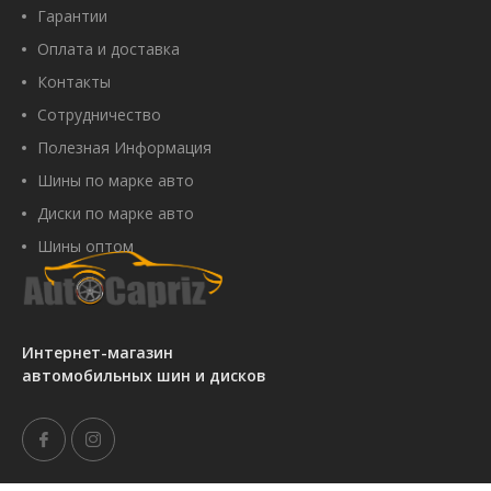
Гарантии
Оплата и доставка
Контакты
Сотрудничество
Полезная Информация
Шины по марке авто
Диски по марке авто
Шины оптом
Интернет-магазин
автомобильных шин и дисков