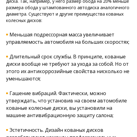
диска. Так, например, у него размер обода на 20% меньше
размера обода у штампованного автодиска аналогичного
диаметра. Существуют и другие преимущества кованых
колесных дисков:
Меньшая подрессорная масса увеличивает
управляемость автомобиля на больших скоростях;
Длительный срок службы. В принципе, кованые
диски вообще не требуют за ухода за собой. Но от
этого их антикоррозийные свойства нисколько не
уменьшаются;
Гашение вибраций. Фактически, можно
утверждать, что установив на своем автомобиле
кованые колесные диски, вы установили на
машине антивибрационную защиту салона;
Эстетичность. Дизайн кованых дисков