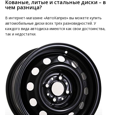
Кованые, литые и стальные диски – в
чем разница?
В интернет-магазине «АвтоКаприз» вы можете купить
автомобильные диски всех трёх разновидностей. У
каждого вида автодиска имеются как свои достоинства,
так и недостатки.