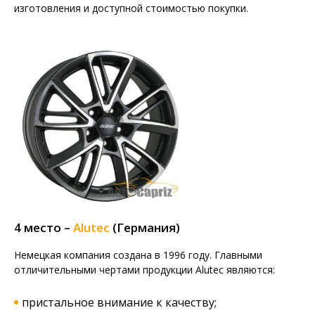
изготовления и доступной стоимостью покупки.
4 место –
Alutec
(Германия)
Немецкая компания создана в 1996 году. Главными
отличительными чертами продукции Alutec являются:
пристальное внимание к качеству;