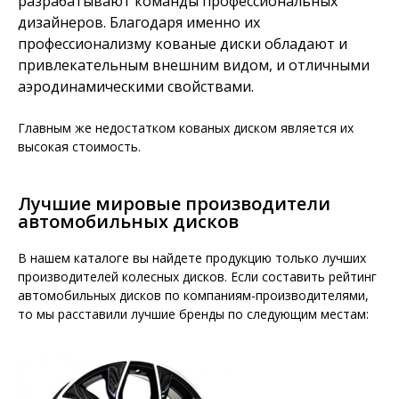
разрабатывают команды профессиональных
дизайнеров. Благодаря именно их
профессионализму кованые диски обладают и
привлекательным внешним видом, и отличными
аэродинамическими свойствами.
Главным же недостатком кованых диском является их
высокая стоимость.
Лучшие мировые производители
автомобильных дисков
В нашем каталоге вы найдете продукцию только лучших
производителей колесных дисков. Если составить рейтинг
автомобильных дисков по компаниям-производителями,
то мы расставили лучшие бренды по следующим местам: