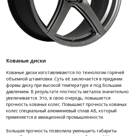
Кованые диски
Кованые диски изготавливаются по технологии горячей
объемной штамповки. Суть её заключается в придании
формы диску при высокой температуре и под большим
давлением. В результате плотность металла значительно
увеличивается. Это, в свою очередь, повышается
прочность кованых колес. Повышают прочность кованых
колес специальный алюминиевый сплав АВ, который
применяется в авиационной промышленности.
Большая прочность позволила уменьшить габариты