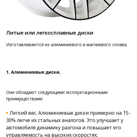
Литые или легкосплавные диски
Изготавливаются из алюминиевого и магниевого сплава.
1. Алюминиевые диски.
Они обладают следующими эксплуатационными
преимуществами:
Легкий вес. Алюминиевые диски примерно на 15-
30% легче их стальных аналогов. Это улучшает у
автомобиля динамику разгона и повышает его
управляемость на высоких скоростях;