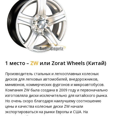
1 место –
ZW
или Zorat Wheels (Китай)
Производитель стальных и легкосплавных колесных
дисков для легковых автомобилей, внедорожников,
минивэнов, коммерческих фургонов и микроавтобусов.
Компания ZW была создана в 2009 году и первоначально
изготовляла диски исключительно для китайского рынка.
Но очень скоро благодаря наилучшему соотношению
цены и качества колесные диски ZW начали
экспортироваться на рынки Европы и США. На