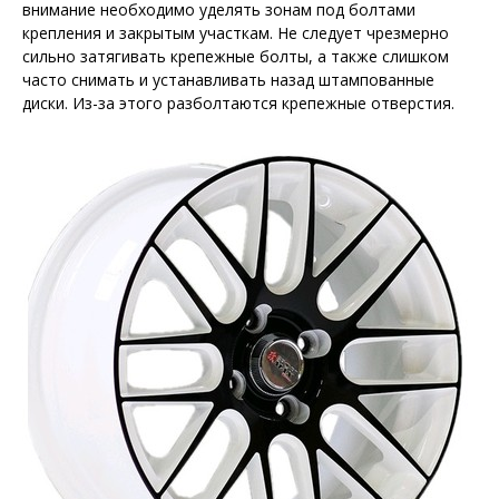
внимание необходимо уделять зонам под болтами
крепления и закрытым участкам. Не следует чрезмерно
сильно затягивать крепежные болты, а также слишком
часто снимать и устанавливать назад штампованные
диски. Из-за этого разболтаются крепежные отверстия.