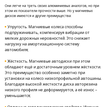
Они легче на треть своих алюминиевых аналогов, но при
этом их показатели прочности выше. Но у магниевых
дисков имеются и другие преимущества:
Упругость. Магниевые колеса способны
подпружинивать, компенсируя вибрации от
мелких дорожных неровностей. Это снижает
нагрузку на амортизационную систему
автомобиля;
Жёсткость. Магниевые автодиски при этом
обладают ещё и достаточным уровнем жёсткости.
Это преимущество особенно заметно при
установки на колесо низкопрофильной автошины.
Благодаря высокой жесткости диска авторезина
низкого профиля не деформируется, а её износ –
уменьшается;