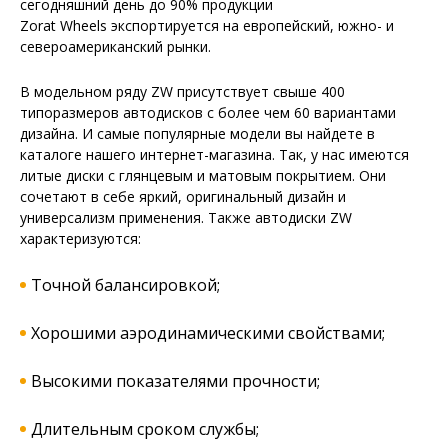
сегодняшний день до 90% продукции
Zorat Wheels экспортируется на европейский, южно- и
североамериканский рынки.
В модельном ряду ZW присутствует свыше 400
типоразмеров автодисков с более чем 60 вариантами
дизайна. И самые популярные модели вы найдете в
каталоге нашего интернет-магазина. Так, у нас имеются
литые диски с глянцевым и матовым покрытием. Они
сочетают в себе яркий, оригинальный дизайн и
универсализм применения. Также автодиски ZW
характеризуются:
Точной балансировкой;
Хорошими аэродинамическими свойствами;
Высокими показателями прочности;
Длительным сроком службы;