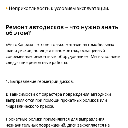
Неприхотливость к условиям эксплуатации.
Ремонт автодисков – что нужно знать
об этом?
«АвтоКаприз» - это не только магазин автомобильных
шин и дисков, но ещё и шиномонтаж, оснащенный
современным ремонтным оборудованием. Мы выполняем
следующие ремонтные работы:
1. Выправление геометрии дисков.
В зависимости от характера повреждения автодиски
выправляются при помощи прокатных роликов или
гидравлического пресса.
Прокатные ролики применяются для выправления
незначительных повреждений. Диск закрепляется на