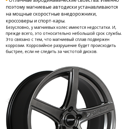
Отличные аэродинамические свойства. Именно
поэтому магниевые автодиски устанавливаются
на мощные скоростные внедорожники,
кроссоверы и спорт-кары.
Безусловно, у магниевых колес имеются недостатки. И,
прежде всего, это относительно небольшой срок службы.
Это связано с тем, что магниевый сплав подвержен
коррозии. Коррозийное разрушение будет происходить
быстрее, если не следить за чистотой дисков.