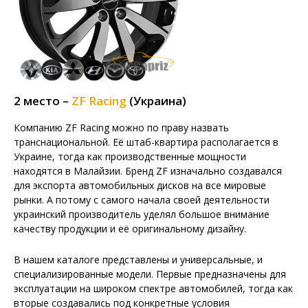
2 место –
ZF Racing
(Украина)
Компанию ZF Racing можно по праву назвать
транснациональной. Её штаб-квартира располагается в
Украине, тогда как производственные мощности
находятся в Малайзии. Бренд ZF изначально создавался
для экспорта автомобильных дисков на все мировые
рынки. А потому с самого начала своей деятельности
украинский производитель уделял большое внимание
качеству продукции и её оригинальному дизайну.
В нашем каталоге представлены и универсальные, и
специализированные модели. Первые предназначены для
эксплуатации на широком спектре автомобилей, тогда как
вторые создавались под конкретные условия