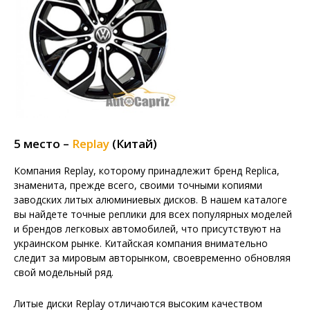
5 место –
Replay
(Китай)
Компания Replay, которому принадлежит бренд Replica,
знаменита, прежде всего, своими точными копиями
заводских литых алюминиевых дисков. В нашем каталоге
вы найдете точные реплики для всех популярных моделей
и брендов легковых автомобилей, что присутствуют на
украинском рынке. Китайская компания внимательно
следит за мировым авторынком, своевременно обновляя
свой модельный ряд.
Литые диски Replay отличаются высоким качеством