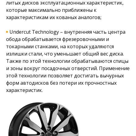
литых дисков эксплуатационных характеристик,
которые максимально приближены к
характеристикам их кованых аналогов;
Undercut Technology – внутренняя часть центра
обода обрабатывается фрезеровочными и
токарными станками, на которых удаляются
излишки стали, что уменьшает общий вес диска.
Также по этой технологии обрабатываются спицы
и зоны вокруг посадочных отверстий. Применение
этой технологии позволяет достигать вычурных
форм автодисков без потери их прочностных
характеристик.