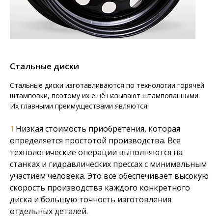
Стальные диски
Стальные диски изготавливаются по технологии горячей
штамповки, поэтому их ещё называют штампованными.
Их главными преимуществами являются:
Низкая стоимость приобретения, которая
определяется простотой производства. Все
технологические операции выполняются на
станках и гидравлических прессах с минимальным
участием человека. Это все обеспечивает высокую
скорость производства каждого конкретного
диска и большую точность изготовления
отдельных деталей.