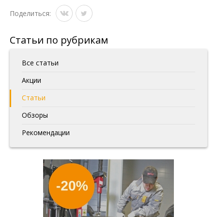
Поделиться:
Статьи по рубрикам
Все статьи
Акции
Статьи
Обзоры
Рекомендации