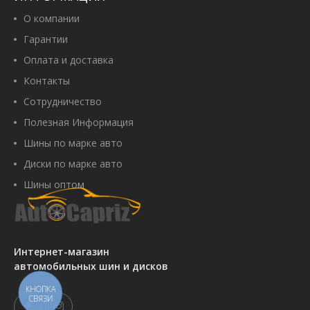
О компании
Гарантии
Оплата и доставка
Контакты
Сотрудничество
Полезная Информация
Шины по марке авто
Диски по марке авто
Шины оптом
Интернет-магазин
автомобильных шин и дисков
КНОПКА
СВЯЗИ