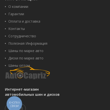
О компании
Гарантии
Оплата и доставка
Контакты
Сотрудничество
Полезная Информация
Шины по марке авто
Диски по марке авто
Шины оптом
Интернет-магазин
автомобильных шин и дисков
КНОПКА
СВЯЗИ