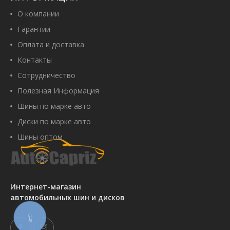
О компании
Гарантии
Оплата и доставка
Контакты
Сотрудничество
Полезная Информация
Шины по марке авто
Диски по марке авто
Шины оптом
Интернет-магазин
автомобильных шин и дисков
КНОПКА
СВЯЗИ