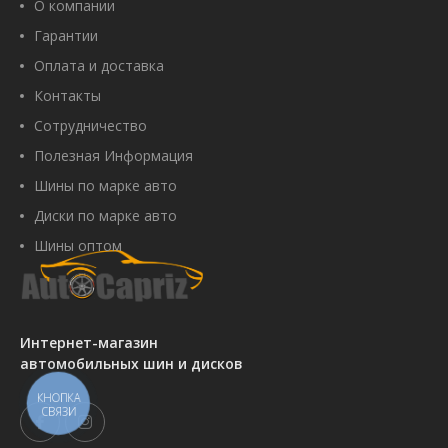
О компании
Гарантии
Оплата и доставка
Контакты
Сотрудничество
Полезная Информация
Шины по марке авто
Диски по марке авто
Шины оптом
Интернет-магазин
автомобильных шин и дисков
КНОПКА
СВЯЗИ