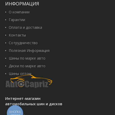
ИНФОРМАЦИЯ
О компании
Гарантии
Оплата и доставка
Контакты
Сотрудничество
Полезная Информация
Шины по марке авто
Диски по марке авто
Шины оптом
Интернет-магазин
автомобильных шин и дисков
КНОПКА