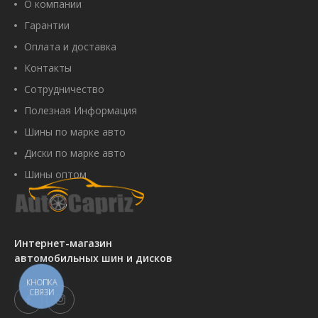
О компании
Гарантии
Оплата и доставка
Контакты
Сотрудничество
Полезная Информация
Шины по марке авто
Диски по марке авто
Шины оптом
Интернет-магазин
автомобильных шин и дисков
КНОПКА
СВЯЗИ