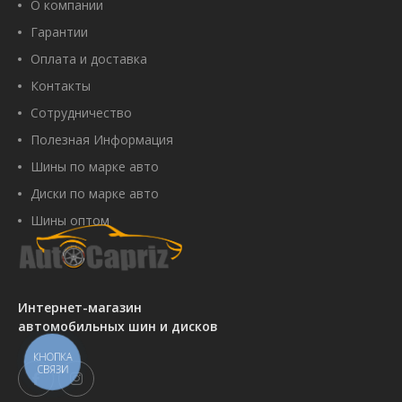
О компании
Гарантии
Оплата и доставка
Контакты
Сотрудничество
Полезная Информация
Шины по марке авто
Диски по марке авто
Шины оптом
Интернет-магазин
автомобильных шин и дисков
КНОПКА
СВЯЗИ