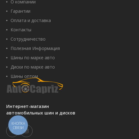
О компании
Гарантии
Оплата и доставка
Контакты
Сотрудничество
Полезная Информация
Шины по марке авто
Диски по марке авто
Шины оптом
Интернет-магазин
автомобильных шин и дисков
КНОПКА
СВЯЗИ