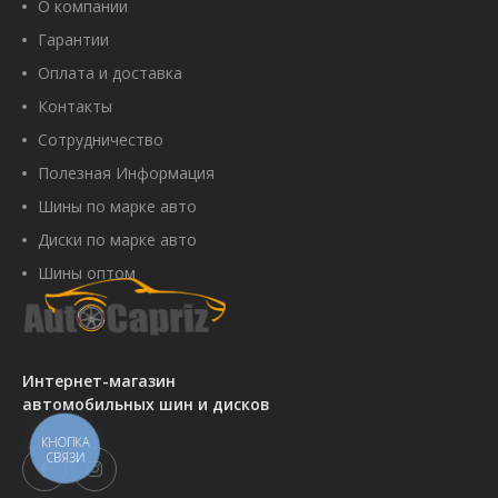
О компании
Гарантии
Оплата и доставка
Контакты
Сотрудничество
Полезная Информация
Шины по марке авто
Диски по марке авто
Шины оптом
Интернет-магазин
автомобильных шин и дисков
КНОПКА
СВЯЗИ