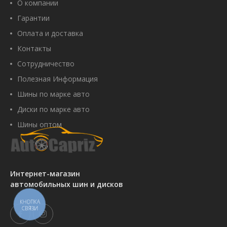
О компании
Гарантии
Оплата и доставка
Контакты
Сотрудничество
Полезная Информация
Шины по марке авто
Диски по марке авто
Шины оптом
Интернет-магазин
автомобильных шин и дисков
КНОПКА
СВЯЗИ