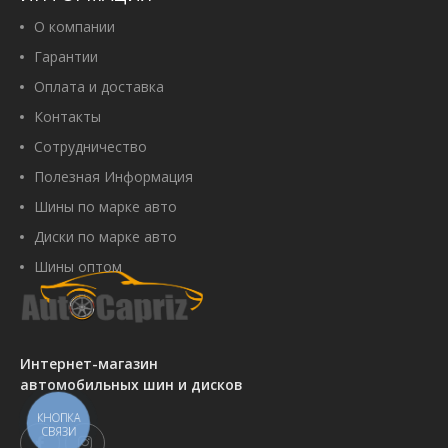
О компании
Гарантии
Оплата и доставка
Контакты
Сотрудничество
Полезная Информация
Шины по марке авто
Диски по марке авто
Шины оптом
Интернет-магазин
автомобильных шин и дисков
КНОПКА
СВЯЗИ