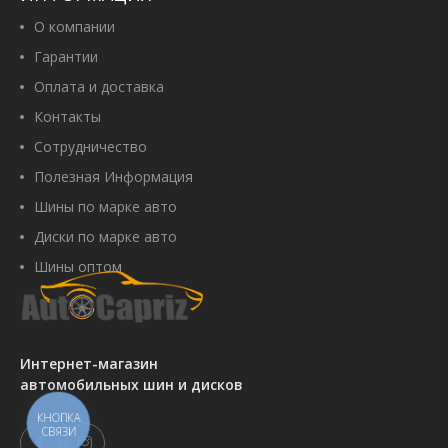
О компании
Гарантии
Оплата и доставка
Контакты
Сотрудничество
Полезная Информация
Шины по марке авто
Диски по марке авто
Шины оптом
Интернет-магазин
автомобильных шин и дисков
КНОПКА
СВЯЗИ