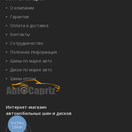
О компании
Гарантии
Оплата и доставка
Контакты
Сотрудничество
Полезная Информация
Шины по марке авто
Диски по марке авто
Шины оптом
Интернет-магазин
автомобильных шин и дисков
КНОПКА
СВЯЗИ