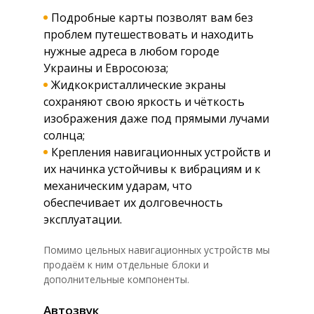
Подробные карты позволят вам без
проблем путешествовать и находить
нужные адреса в любом городе
Украины и Евросоюза;
Жидкокристаллические экраны
сохраняют свою яркость и чёткость
изображения даже под прямыми лучами
солнца;
Крепления навигационных устройств и
их начинка устойчивы к вибрациям и к
механическим ударам, что
обеспечивает их долговечность
эксплуатации.
Помимо цельных навигационных устройств мы
продаём к ним отдельные блоки и
дополнительные компоненты.
Автозвук