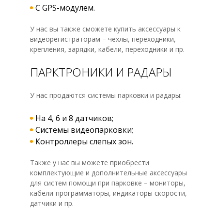
С GPS-модулем.
У нас вы также сможете купить аксессуары к
видеорегистраторам – чехлы, переходники,
крепления, зарядки, кабели, переходники и пр.
ПАРКТРОНИКИ И РАДАРЫ
У нас продаются системы парковки и радары:
На 4, 6 и 8 датчиков;
Системы видеопарковки;
Контроллеры слепых зон.
Также у нас вы можете приобрести
комплектующие и дополнительные аксессуары
для систем помощи при парковке – мониторы,
кабели-программаторы, индикаторы скорости,
датчики и пр.