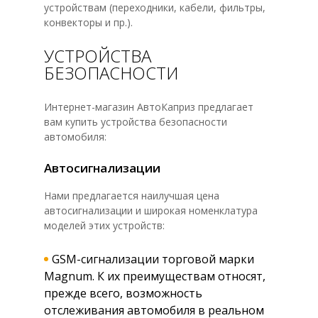
устройствам (переходники, кабели, фильтры,
конвекторы и пр.).
УСТРОЙСТВА
БЕЗОПАСНОСТИ
Интернет-магазин АвтоКаприз предлагает
вам купить устройства безопасности
автомобиля:
Автосигнализации
Нами предлагается наилучшая цена
автосигнализации и широкая номенклатура
моделей этих устройств:
GSM-сигнализации торговой марки
Magnum. К их преимуществам относят,
прежде всего, возможность
отслеживания автомобиля в реальном