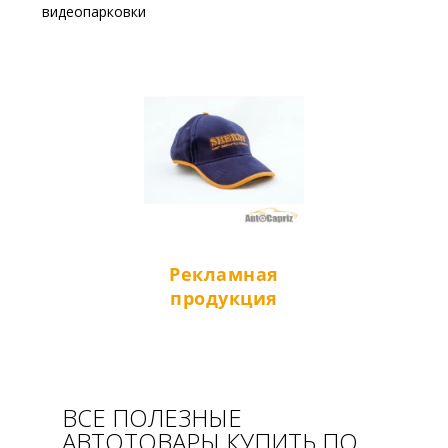
видеопарковки
Рекламная
продукция
ВСЕ ПОЛЕЗНЫЕ
АВТОТОВАРЫ КУПИТЬ ПО