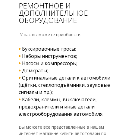
РЕМОНТНОЕ И
ДОПОЛНИТЕЛЬНОЕ
ОБОРУДОВАНИЕ
У нас вы можете приобрести:
Буксировочные тросы;
Наборы инструментов;
Насосы и компрессоры;
Домкраты;
Оригинальные детали к автомобили
(щётки, стеклоподъёмники, звуковые
сигналы и пр.);
Кабели, клеммы, выключатели,
предохранители и иные детали
электрооборудования автомобиля.
Вы можете все представленные в нашем
интернет-магазине купить автотовары по