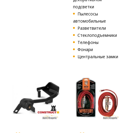
подсветки
Пылесосы
автомобильные
Разветвители
Стеклоподъемники
Телефоны
Фонари
Центральные замки