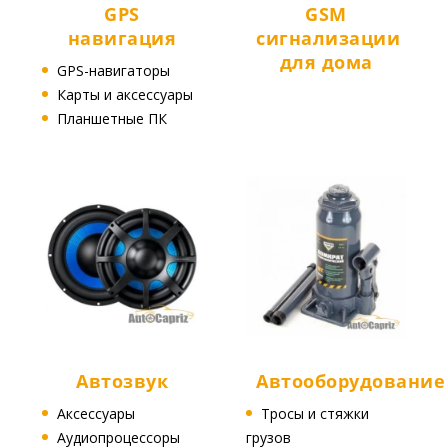
GPS
GSM
навигация
сигнализации
для дома
GPS-навигаторы
Карты и аксессуары
Планшетные ПК
Автозвук
Автооборудование
Аксессуары
Тросы и стяжки
Аудиопроцессоры
грузов