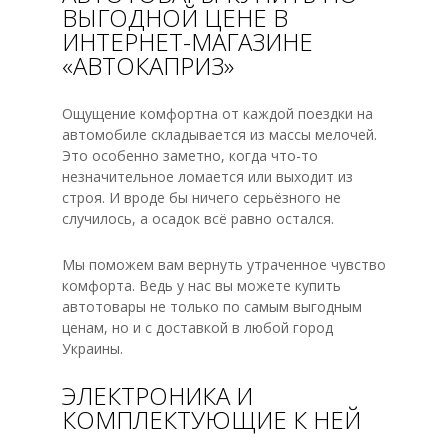
ВЫГОДНОЙ ЦЕНЕ В
ИНТЕРНЕТ-МАГАЗИНЕ
«АВТОКАПРИЗ»
Ощущение комфортна от каждой поездки на
автомобиле складывается из массы мелочей.
Это особенно заметно, когда что-то
незначительное ломается или выходит из
строя. И вроде бы ничего серьёзного не
случилось, а осадок всё равно остался.
Мы поможем вам вернуть утраченное чувство
комфорта. Ведь у нас вы можете купить
автотовары не только по самым выгодным
ценам, но и с доставкой в любой город
Украины.
ЭЛЕКТРОНИКА И
КОМПЛЕКТУЮЩИЕ К НЕЙ