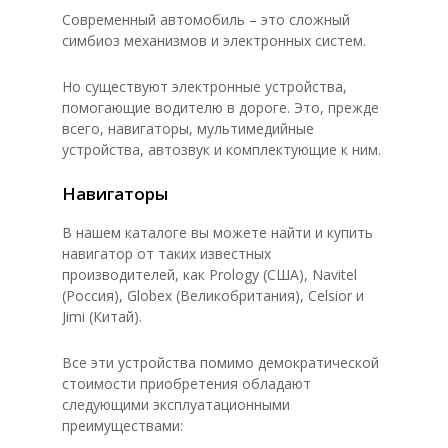
Современный автомобиль – это сложный
симбиоз механизмов и электронных систем.
Но существуют электронные устройства,
помогающие водителю в дороге. Это, прежде
всего, навигаторы, мультимедийные
устройства, автозвук и комплектующие к ним.
Навигаторы
В нашем каталоге вы можете найти и купить
навигатор от таких известных
производителей, как Prology (США), Navitel
(Россия), Globex (Великобритания), Celsior и
Jimi (Китай).
Все эти устройства помимо демократической
стоимости приобретения обладают
следующими эксплуатационными
преимуществами: