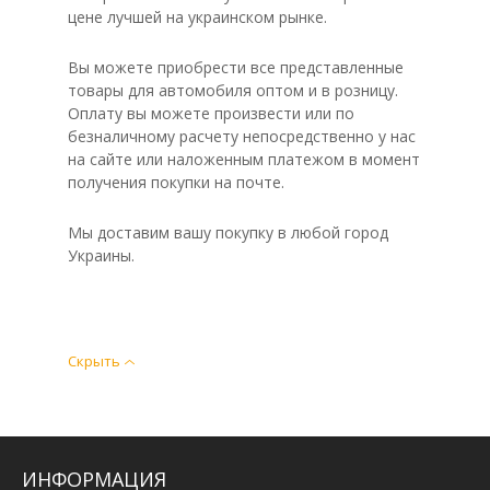
цене лучшей на украинском рынке.
Вы можете приобрести все представленные
товары для автомобиля оптом и в розницу.
Оплату вы можете произвести или по
безналичному расчету непосредственно у нас
на сайте или наложенным платежом в момент
получения покупки на почте.
Мы доставим вашу покупку в любой город
Украины.
Скрыть
ИНФОРМАЦИЯ