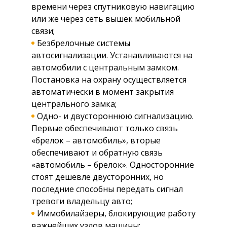
времени через спутниковую навигацию
или же через сеть вышек мобильной
связи;
Безбрелочные системы
автосигнализации. Устанавливаются на
автомобили с центральным замком.
Постановка на охрану осуществляется
автоматически в момент закрытия
центрального замка;
Одно- и двустороннюю сигнализацию.
Первые обеспечивают только связь
«брелок – автомобиль», вторые
обеспечивают и обратную связь
«автомобиль – брелок». Односторонние
стоят дешевле двусторонних, но
последние способны передать сигнал
тревоги владельцу авто;
Иммобилайзеры, блокирующие работу
важнейших узлов машины;