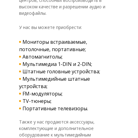
центров, способных воспроизводить в
высоком качестве и разрешении аудио и
видеофайлы.
У нас вы можете приобрести:
Мониторы встраиваемые,
потолочные, портативные;
Автомагнитолы;
Мультимедиа 1-DIN и 2-DIN;
Штатные головные устройства;
Мультимедийные штатные
устройства;
FM-модуляторы;
TV-тюнеры;
Портативные телевизоры.
Также у нас продаются аксессуары,
комплектующие и дополнительное
оборудование к мультимедийным