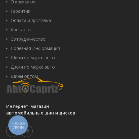
О компании
Гарантии
Оплата и доставка
Контакты
Сотрудничество
Полезная Информация
Шины по марке авто
Диски по марке авто
Шины оптом
Интернет-магазин
автомобильных шин и дисков
КНОПКА
СВЯЗИ