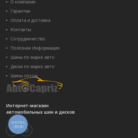
О компании
Гарантии
Оплата и доставка
Контакты
Сотрудничество
Полезная Информация
Шины по марке авто
Диски по марке авто
Шины оптом
Интернет-магазин
автомобильных шин и дисков
КНОПКА
СВЯЗИ