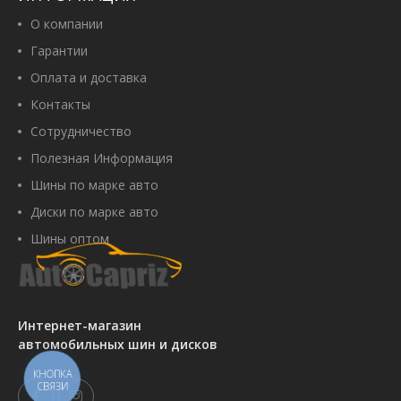
О компании
Гарантии
Оплата и доставка
Контакты
Сотрудничество
Полезная Информация
Шины по марке авто
Диски по марке авто
Шины оптом
Интернет-магазин
автомобильных шин и дисков
КНОПКА
СВЯЗИ