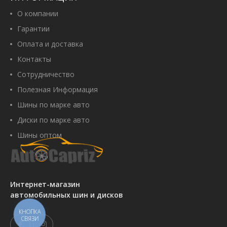
О компании
Гарантии
Оплата и доставка
Контакты
Сотрудничество
Полезная Информация
Шины по марке авто
Диски по марке авто
Шины оптом
Интернет-магазин
автомобильных шин и дисков
КНОПКА
СВЯЗИ