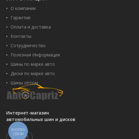
О компании
Гарантии
Оплата и доставка
Контакты
Сотрудничество
Полезная Информация
Шины по марке авто
Диски по марке авто
Шины оптом
Интернет-магазин
автомобильных шин и дисков
КНОПКА
СВЯЗИ