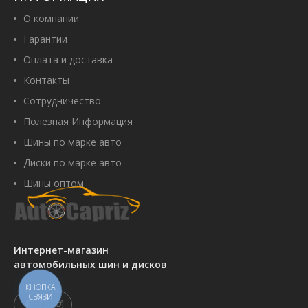
О компании
Гарантии
Оплата и доставка
Контакты
Сотрудничество
Полезная Информация
Шины по марке авто
Диски по марке авто
Шины оптом
Интернет-магазин
автомобильных шин и дисков
КНОПКА
СВЯЗИ