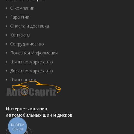
О компании
Гарантии
Оплата и доставка
Контакты
Сотрудничество
Полезная Информация
Шины по марке авто
Диски по марке авто
Шины оптом
Интернет-магазин
автомобильных шин и дисков
КНОПКА
СВЯЗИ