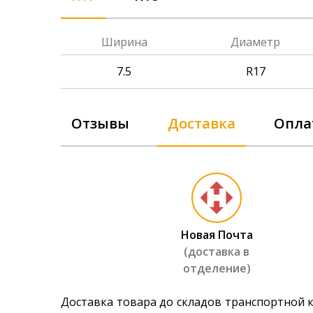
Ширина
Диаметр
7.5
R17
Отзывы
Доставка
Опла
Новая Почта
(доставка в
отделение)
Доставка товара до складов транспортной 