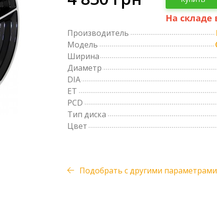
На складе 
Производитель
Модель
Ширина
Диаметр
DIA
ET
PCD
Тип диска
Цвет
Подобрать с другими параметрами