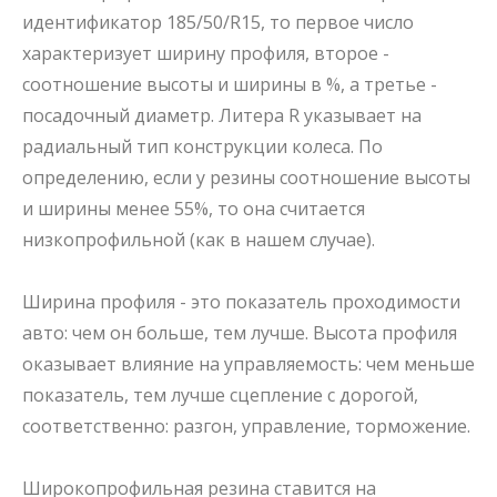
идентификатор 185/50/R15, то первое число
характеризует ширину профиля, второе -
соотношение высоты и ширины в %, а третье -
посадочный диаметр. Литера R указывает на
радиальный тип конструкции колеса. По
определению, если у резины соотношение высоты
и ширины менее 55%, то она считается
низкопрофильной (как в нашем случае).
Ширина профиля - это показатель проходимости
авто: чем он больше, тем лучше. Высота профиля
оказывает влияние на управляемость: чем меньше
показатель, тем лучше сцепление с дорогой,
соответственно: разгон, управление, торможение.
Широкопрофильная резина
ставится на