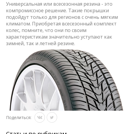
Универсальная или
всесезонная резина
- это
компромиссное решение. Такие покрышки
подойдут только для регионов с очень мягким
климатом.
Приобретая всесезонный комплект
колес
, помните, что они по своим
характеристикам значительно уступают как
зимней, так и летней резине.
Поделиться:
Статьи по рубрикам