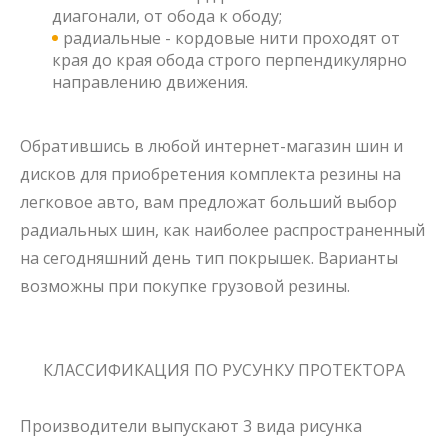
диагонали, от обода к ободу;
радиальные - кордовые нити проходят от
края до края обода строго перпендикулярно
направлению движения.
Обратившись в любой
интернет-магазин шин и
дисков
для
приобретения комплекта резины
на
легковое авто, вам предложат больший
выбор
радиальных шин
, как наиболее распространенный
на сегодняшний день
тип покрышек
. Варианты
возможны при
покупке грузовой резины.
КЛАССИФИКАЦИЯ ПО РУСУНКУ ПРОТЕКТОРА
Производители выпускают 3 вида рисунка