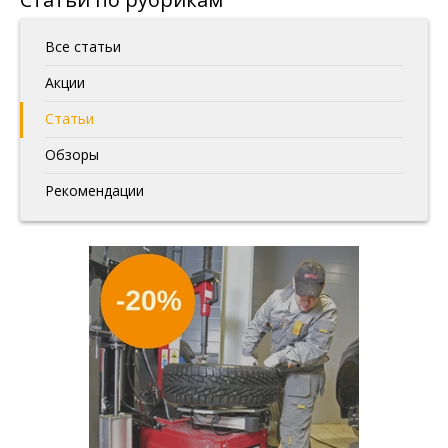
Все статьи
Акции
Статьи
Обзоры
Рекомендации