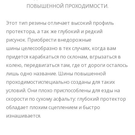
ПОВЫШЕННОЙ ПРОХОДИМОСТИ.
Этот тип резины отличает высокий профиль
протектора, а так же глубокий и редкий
рисунок.
Приобрести внедорожные
шины
целесообразно в тех случаях, когда вам
придется карабкаться по склонам, вгрызаться в
колею, передвигаться там, где от дороги осталось
лишь одно название.
Шины повышенной
проходимости
специально созданы для таких
условий. Они плохо приспособлены для езды на
скорости по сухому асфальту: глубокий протектор
обладает плохим сцеплением и быстро
изнашивается.