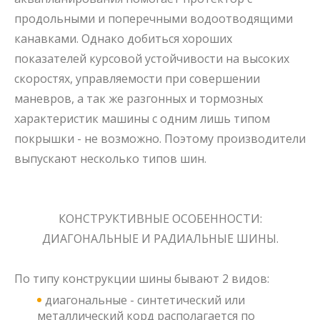
продольными и поперечными водоотводящими
канавками. Однако добиться хороших
показателей курсовой устойчивости на высоких
скоростях, управляемости при совершении
маневров, а так же разгонных и тормозных
характеристик машины с одним лишь типом
покрышки - не возможно. Поэтому производители
выпускают несколько типов шин.
КОНСТРУКТИВНЫЕ ОСОБЕННОСТИ:
ДИАГОНАЛЬНЫЕ И РАДИАЛЬНЫЕ ШИНЫ.
По типу конструкции шины бывают 2 видов:
диагональные - синтетический или
металлический корд располагается по