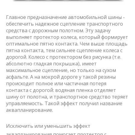
Главное предназначение
автомобильной шины
-
обеспечить надежное сцепление транспортного
средства с дорожным полотном. Эту задачу
выполняет протектор колеса, который формирует
оптимальное пятно контакта. Чем выше площадь
пятна контакта, тем сильнее сцепление колеса с
дорогой. Колесо с протектором без рисунка (т.е.
абсолютно гладкая покрышка), имеет
максимальное сцепление, но только на сухом
асфальте. А на мокрой дороге у такой резины
происходит полное или частичная потеря
контакта с дорогой: водяная пленка отделяет
шину от полотна, и транспортное средство теряет
управляемость. Такой эффект получил название
аквапланирование.
Исключить или уменьшить эффект
аквапланирования помогает протектор с