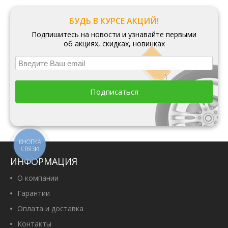
БУДЬ В КУРСЕ АКЦИЙ!
Подпишитесь на новости и узнавайте первыми
об акциях, скидках, новинках
Подписаться
КНОПКА
СВЯЗИ
ИНФОРМАЦИЯ
О компании
Гарантии
Оплата и доставка
Контакты