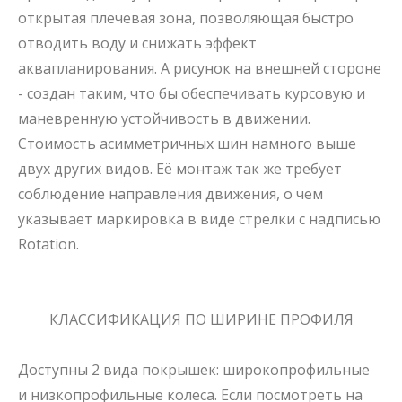
открытая плечевая зона, позволяющая быстро
отводить воду и снижать эффект
аквапланирования. А рисунок на внешней стороне
- создан таким, что бы обеспечивать курсовую и
маневренную устойчивость в движении.
Стоимость асимметричных шин намного выше
двух других видов. Её монтаж так же требует
соблюдение направления движения, о чем
указывает маркировка в виде стрелки с надписью
Rotation.
КЛАССИФИКАЦИЯ ПО ШИРИНЕ ПРОФИЛЯ
Доступны 2 вида покрышек: широкопрофильные
и
низкопрофильные колеса
. Если посмотреть на