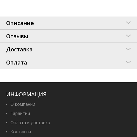
Описание
Отзывы
Доставка
Оплата
ИНФОРМАЦИЯ
О компании
Гарантии
Оплата и доставка
Контакты