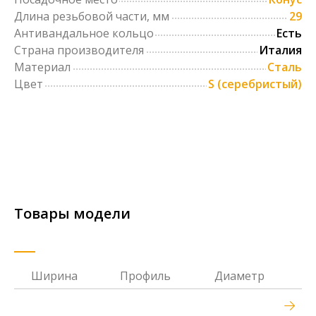
Длина резьбовой части, мм
29
Антивандальное кольцо
Есть
Страна производителя
Италия
Материал
Сталь
Цвет
S (серебристый)
Товары модели
Ширина
Профиль
Диаметр