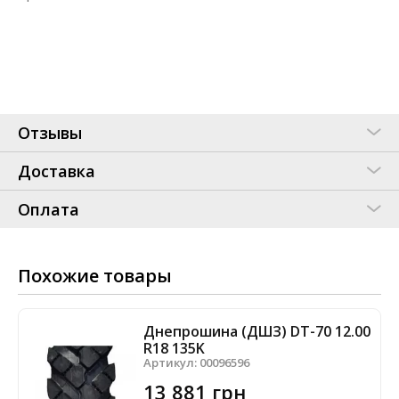
Отзывы
Доставка
Оплата
Похожие товары
Днепрошина (ДШЗ) DT-70 12.00
R18 135K
Артикул:
00096596
13 881 грн