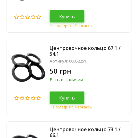
Купить
На складе в г. Черкассы
Центровочное кольцо 67.1 /
54.1
Артикул:
00052251
50 грн
Есть в наличии
Купить
На складе в г. Черкассы
Центровочное кольцо 73.1 /
66.1