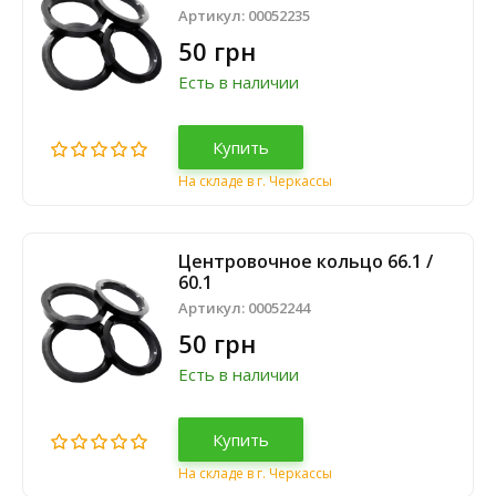
Артикул:
00052235
50 грн
Есть в наличии
Купить
На складе в г. Черкассы
Центровочное кольцо 66.1 /
60.1
Артикул:
00052244
50 грн
Есть в наличии
Купить
На складе в г. Черкассы