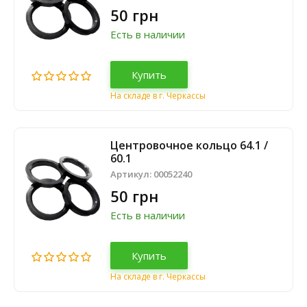
50 грн
Есть в наличии
Купить
На складе в г. Черкассы
Центровочное кольцо 64.1 /
60.1
Артикул:
00052240
50 грн
Есть в наличии
Купить
На складе в г. Черкассы