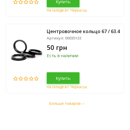
Купить
На складе в г. Черкассы
Центровочное кольцо 67 / 63.4
Артикул:
00035133
50 грн
Есть в наличии
Купить
На складе в г. Черкассы
Больше товаров