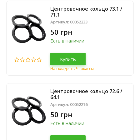
Центровочное кольцо 73.1 /
71.1
Артикул:
00052233
50 грн
Есть в наличии
Купить
На складе в г. Черкассы
Центровочное кольцо 72.6 /
64.1
Артикул:
00052216
50 грн
Есть в наличии