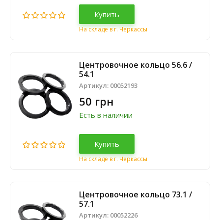
Купить
На складе в г. Черкассы
Центровочное кольцо 56.6 /
54.1
Артикул:
00052193
50 грн
Есть в наличии
Купить
На складе в г. Черкассы
Центровочное кольцо 73.1 /
57.1
Артикул:
00052226