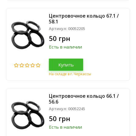
Центровочное кольцо 67.1 /
58.1
Артикул:
00052205
50 грн
Есть в наличии
Купить
На складе в г. Черкассы
Центровочное кольцо 66.1 /
56.6
Артикул:
00052245
50 грн
Есть в наличии