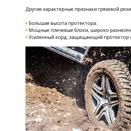
Другие характерные признаки грязевой рези
Большая высота протектора;
Мощные плечевые блоки, широко разнесённ
Усиленный корд, защищающий протектор о