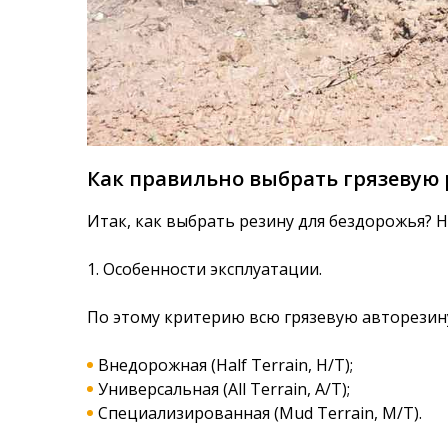
Как правильно выбрать грязевую 
Итак, как выбрать резину для бездорожья?
1. Особенности эксплуатации.
По этому критерию всю грязевую авторезин
Внедорожная (Half Terrain, H/T);
Универсальная (All Terrain, A/T);
Специализированная (Mud Terrain, M/T).