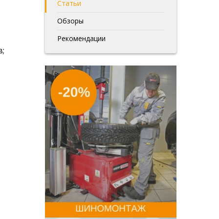
Статьи
Обзоры
Рекомендации
в;