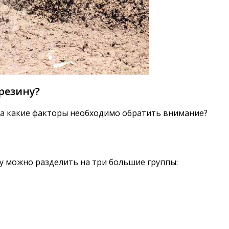
резину?
 На какие факторы необходимо обратить внимание?
у можно разделить на три большие группы: