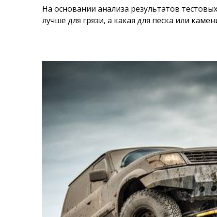
На основании анализа результатов тестовых
лучше для грязи, а какая для песка или камен