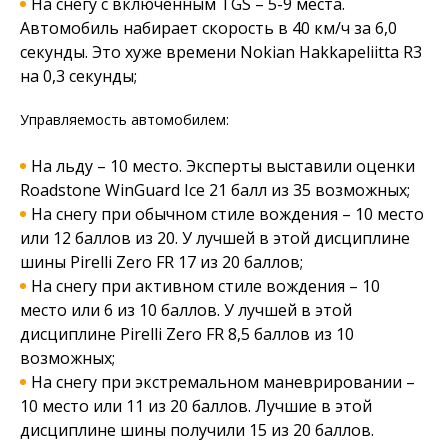
На снегу с включенным TGS – 5-9 места.
Автомобиль набирает скорость в 40 км/ч за 6,0
секунды. Это хуже времени Nokian Hakkapeliitta R3
на 0,3 секунды;
Управляемость автомобилем:
На льду – 10 место. Эксперты выставили оценки
Roadstone WinGuard Ice 21 балл из 35 возможных;
На снегу при обычном стиле вождения – 10 место
или 12 баллов из 20. У лучшей в этой дисциплине
шины Pirelli Zero FR 17 из 20 баллов;
На снегу при активном стиле вождения – 10
место или 6 из 10 баллов. У лучшей в этой
дисциплине Pirelli Zero FR 8,5 баллов из 10
возможных;
На снегу при экстремальном маневрировании –
10 место или 11 из 20 баллов. Лучшие в этой
дисциплине шины получили 15 из 20 баллов.