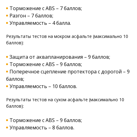
Торможение с ABS – 7 баллов;
Разгон – 7 баллов;
Управляемость – 4 балла.
Результаты тестов на мокром асфальте (максимально 10
баллов):
Защита от аквапланирования – 9 баллов;
Торможение с ABS – 9 баллов;
Поперечное сцепление протектора с дорогой – 9
баллов;
Управляемость – 10 баллов.
Результаты тестов на сухом асфальте (максимально 10
баллов):
Торможение с ABS – 9 баллов;
Управляемость – 8 баллов.