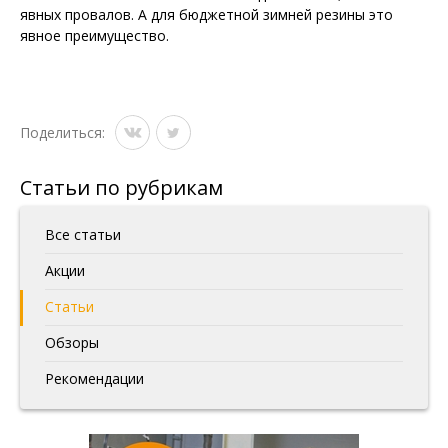
явных провалов. А для бюджетной зимней резины это
явное преимущество.
Поделиться:
Статьи по рубрикам
Все статьи
Акции
Статьи
Обзоры
Рекомендации