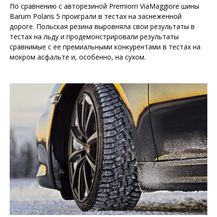
По сравнению с авторезиной Premiorri ViaMaggiore шины
Barum Polaris 5 проиграли в тестах на заснеженной
дороге. Польская резина выровняла свои результаты в
тестах на льду и продемонстрировали результаты
сравнимые с ее премиальными конкурентами в тестах на
мокром асфальте и, особенно, на сухом.