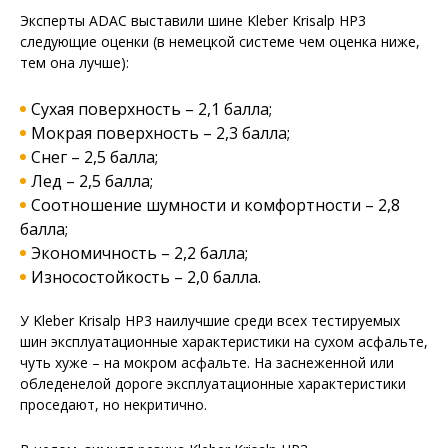
Эксперты ADAC выставили шине Kleber Krisalp HP3
следующие оценки (в немецкой системе чем оценка ниже,
тем она лучше):
Сухая поверхность – 2,1 балла;
Мокрая поверхность – 2,3 балла;
Снег – 2,5 балла;
Лед – 2,5 балла;
Соотношение шумности и комфортности – 2,8
балла;
Экономичность – 2,2 балла;
Износостойкость – 2,0 балла.
У Kleber Krisalp HP3 наилучшие среди всех тестируемых
шин эксплуатационные характеристики на сухом асфальте,
чуть хуже – на мокром асфальте. На заснеженной или
обледенелой дороге эксплуатационные характеристики
проседают, но некритично.