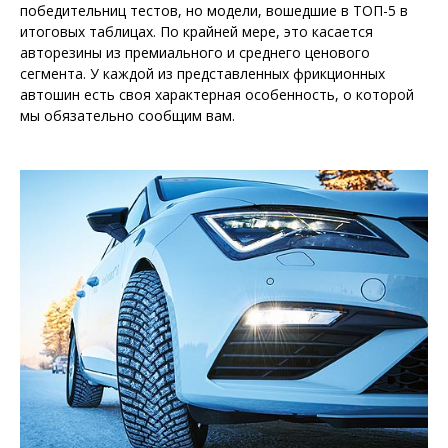
победительниц тестов, но модели, вошедшие в ТОП-5 в
итоговых таблицах. По крайней мере, это касается
авторезины из премиального и среднего ценового
сегмента. У каждой из представленных фрикционных
автошин есть своя характерная особенность, о которой
мы обязательно сообщим вам.