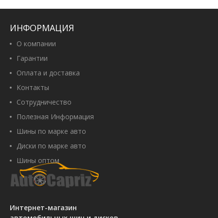
ИНФОРМАЦИЯ
О компании
Гарантии
Оплата и доставка
Контакты
Сотрудничество
Полезная Информация
Шины по марке авто
Диски по марке авто
Шины оптом
Интернет-магазин
автомобильных шин и дисков