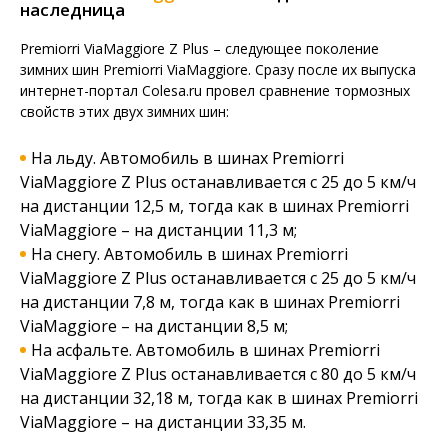
наследница
Premiorri ViaMaggiore Z Plus – следующее поколение
зимних шин Premiorri ViaMaggiore. Сразу после их выпуска
интернет-портал Colesa.ru провел сравнение тормозных
свойств этих двух зимних шин:
На льду. Автомобиль в шинах Premiorri
ViaMaggiore Z Plus останавливается с 25 до 5 км/ч
на дистанции 12,5 м, тогда как в шинах Premiorri
ViaMaggiore – на дистанции 11,3 м;
На снегу. Автомобиль в шинах Premiorri
ViaMaggiore Z Plus останавливается с 25 до 5 км/ч
на дистанции 7,8 м, тогда как в шинах Premiorri
ViaMaggiore – на дистанции 8,5 м;
На асфальте. Автомобиль в шинах Premiorri
ViaMaggiore Z Plus останавливается с 80 до 5 км/ч
на дистанции 32,18 м, тогда как в шинах Premiorri
ViaMaggiore – на дистанции 33,35 м.