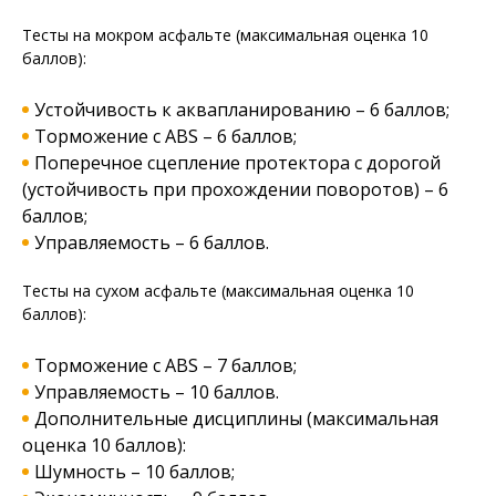
Тесты на мокром асфальте (максимальная оценка 10
баллов):
Устойчивость к аквапланированию – 6 баллов;
Торможение с ABS – 6 баллов;
Поперечное сцепление протектора с дорогой
(устойчивость при прохождении поворотов) – 6
баллов;
Управляемость – 6 баллов.
Тесты на сухом асфальте (максимальная оценка 10
баллов):
Торможение с ABS – 7 баллов;
Управляемость – 10 баллов.
Дополнительные дисциплины (максимальная
оценка 10 баллов):
Шумность – 10 баллов;