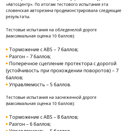
«АвтоЦентр». По итогам тестового испытания эта
словенская авторезина продемонстрировала следующие
результаты.
Тестовые испытания на обледенелой дороге
(максимальная оценка 10 баллов):
Торможение с ABS – 7 баллов;
Разгон – 7 баллов;
Поперечное сцепление протектора с дорогой
(устойчивость при прохождении поворотов) – 7
баллов;
Управляемость – 5 баллов.
Тестовые испытания на заснеженной дороге
(максимальная оценка 10 баллов):
Торможение с ABS – 8 баллов;
Разгон – 6 баллов;