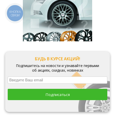
КНОПКА
СВЯЗИ
БУДЬ В КУРСЕ АКЦИЙ!
Подпишитесь на новости и узнавайте первыми
об акциях, скидках, новинках
Подписаться