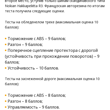
второе место, уступив только шинам скандинавского типа
Nokian Hakkapeliitta R3. Французская авторезина по итогам
теста получила следующие оценки.
Тесты на обледенелом треке (максимальная оценка 10
баллов):
Торможение с ABS – 9 баллов;
Разгон – 9 баллов;
Поперечное сцепление протектора с дорогой
(устойчивость при прохождении поворотов) – 9
баллов;
Устойчивость – 10 баллов.
Тесты на заснеженной дороге (максимальная оценка 10
баллов):
Торможение с ABS – 8 баллов;
Разгон – 8 баллов;
Управляемость – 9 баллов.