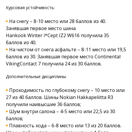
Курсовая устойчивость:
На снегу – 8-10 место или 28 баллов из 40.
Занявшая первое место шина
Hankook Winter i*Cept IZ2 W616 получила 35
баллов из 40;
На чистом от снега асфальте – 8-11 место или 19,5
баллов из 30. Занявшая первое место Continental
VikingContact 7 получила 24 из 30 баллов.
Дополнительные дисциплины:
Проходимость по глубокому снегу – 10 место или
27 из 40 баллов. Шины Nokian Hakkapeliitta R3
получили наивысшие 36 баллов;
Шум внутри салона – 4-5 место или 22,5 из 30
баллов;
Плавность хода – 6-8 место или 13 из 20 баллов.