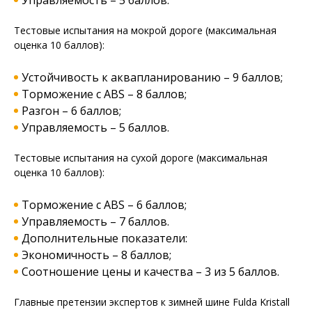
Управляемость – 5 баллов.
Тестовые испытания на мокрой дороге (максимальная
оценка 10 баллов):
Устойчивость к аквапланированию – 9 баллов;
Торможение с ABS – 8 баллов;
Разгон – 6 баллов;
Управляемость – 5 баллов.
Тестовые испытания на сухой дороге (максимальная
оценка 10 баллов):
Торможение с ABS – 6 баллов;
Управляемость – 7 баллов.
Дополнительные показатели:
Экономичность – 8 баллов;
Соотношение цены и качества – 3 из 5 баллов.
Главные претензии экспертов к зимней шине Fulda Kristall