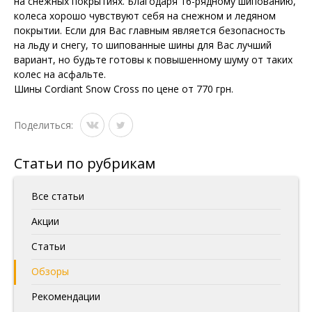
на снежных покрытиях. Благодаря 16-рядному шипованию,
колеса хорошо чувствуют себя на снежном и ледяном
покрытии. Если для Вас главным является безопасность
на льду и снегу, то шипованные шины для Вас лучший
вариант, но будьте готовы к повышенному шуму от таких
колес на асфальте.
Шины Cordiant Snow Cross по цене от 770 грн.
Поделиться:
Статьи по рубрикам
Все статьи
Акции
Статьи
Обзоры
Рекомендации