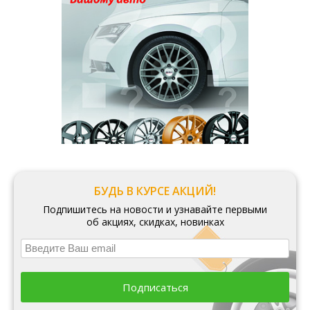
БУДЬ В КУРСЕ АКЦИЙ!
Подпишитесь на новости и узнавайте первыми
об акциях, скидках, новинках
Подписаться