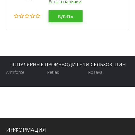
Есть в наличии
Купить
ПОПУЛЯРНЫЕ ПРОИЗВОДИТЕЛИ СЕЛЬХОЗ ШИН
Armforce
Petlas
Rosava
ИНФОРМАЦИЯ