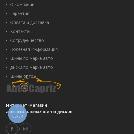
О компании
Гарантии
Оплата и доставка
Контакты
Сотрудничество
Полезная Информация
Шины по марке авто
Диски по марке авто
Шины оптом
Интернет-магазин
автомобильных шин и дисков
КНОПКА
СВЯЗИ