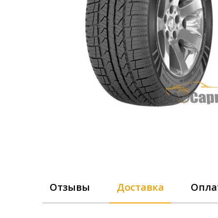
Отзывы
Доставка
Опла
Laufenn 