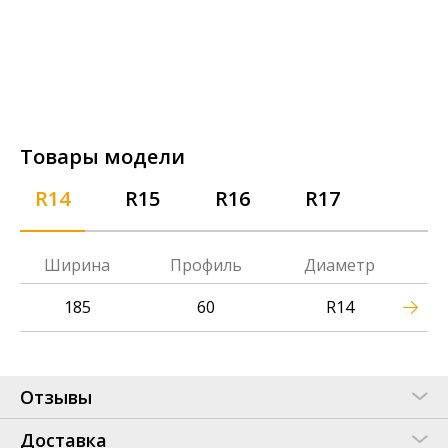
Товары модели
R14
R15
R16
R17
Ширина
Профиль
Диаметр
185
60
R14
Отзывы
Доставка