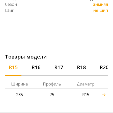
Сезон
зимняя
Шип
не шип
Товары модели
R15
R16
R17
R18
R20
Ширина
Профиль
Диаметр
235
75
R15