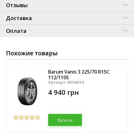
Отзывы
Доставка
Оплата
Похожие товары
Barum Vanis 3 225/70 R15C
112/110S
Артикул:
00104154
4 940 грн
Купить