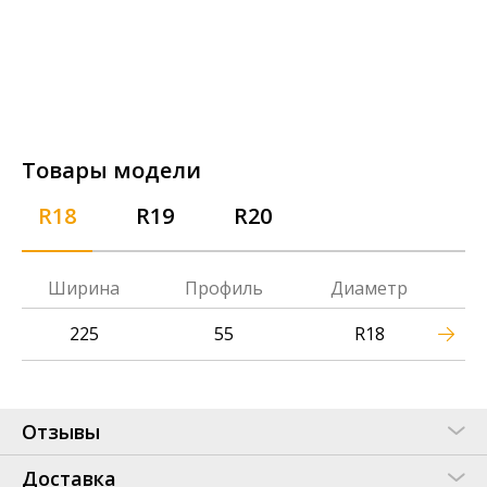
Товары модели
R18
R19
R20
Ширина
Профиль
Диаметр
225
55
R18
Отзывы
Доставка