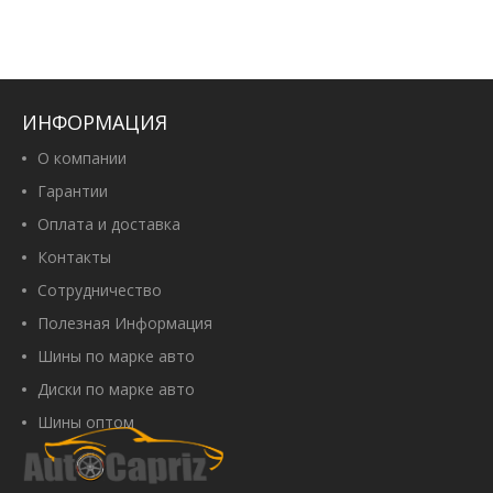
ИНФОРМАЦИЯ
О компании
Гарантии
Оплата и доставка
Контакты
Сотрудничество
Полезная Информация
Шины по марке авто
Диски по марке авто
Шины оптом