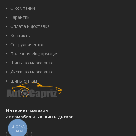
О компании
Гарантии
Оплата и доставка
Контакты
Сотрудничество
Полезная Информация
Шины по марке авто
Диски по марке авто
Шины оптом
Интернет-магазин
автомобильных шин и дисков
КНОПКА
СВЯЗИ