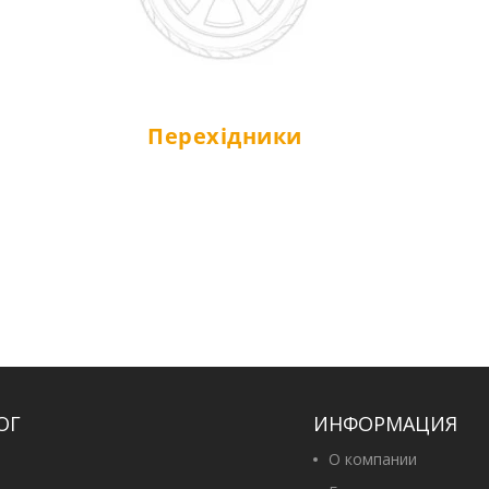
Перехідники
ОГ
ИНФОРМАЦИЯ
О компании