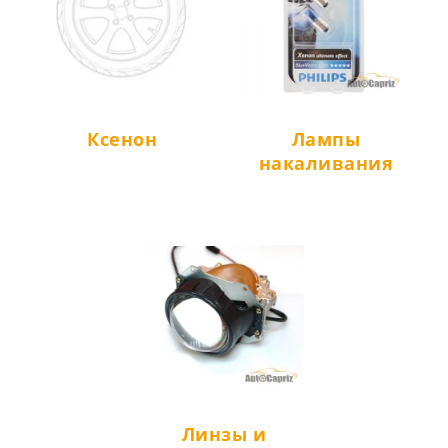
Ксенон
Лампы
накаливания
Линзы и