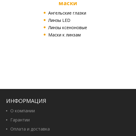
маски
Ангельские глазки
Линзы LED
Линзы ксеноновые
Маски к линзам
ИНФОРМАЦИЯ
О компании
Гарантии
Оплата и доставка