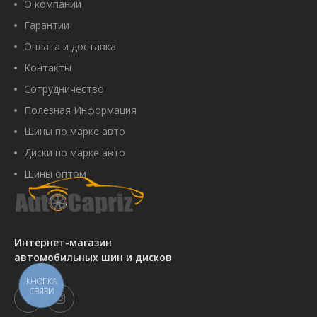
О компании
Гарантии
Оплата и доставка
Контакты
Сотрудничество
Полезная Информация
Шины по марке авто
Диски по марке авто
Шины оптом
Интернет-магазин
автомобильных шин и дисков
КНОПКА
СВЯЗИ