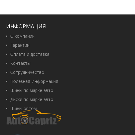
ИНФОРМАЦИЯ
О компании
Гарантии
Оплата и доставка
Контакты
Сотрудничество
Полезная Информация
Шины по марке авто
Диски по марке авто
Шины оптом