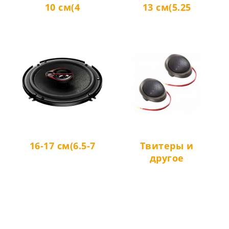
10 см(4
13 см(5.25
16-17 см(6.5-7
Твитеры и
другое