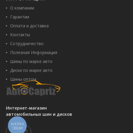
О компании
Гарантии
Оплата и доставка
Контакты
Сотрудничество
Полезная Информация
Шины по марке авто
Диски по марке авто
Шины оптом
Интернет-магазин
автомобильных шин и дисков
КНОПКА
СВЯЗИ