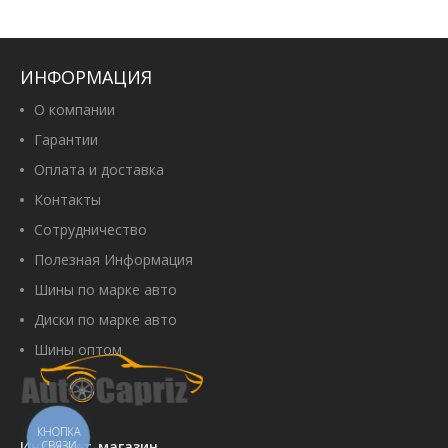
ИНФОРМАЦИЯ
О компании
Гарантии
Оплата и доставка
Контакты
Сотрудничество
Полезная Информация
Шины по марке авто
Диски по марке авто
Шины оптом
КНОПКА
Интернет-магазин
СВЯЗИ