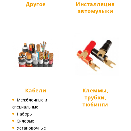
Другое
Инсталляция
автомузыки
Кабели
Клеммы,
трубки,
Межблочные и
тюбинги
специальные
Наборы
Силовые
Установочные