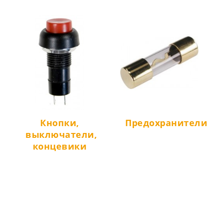
Кнопки,
Предохранители
выключатели,
концевики