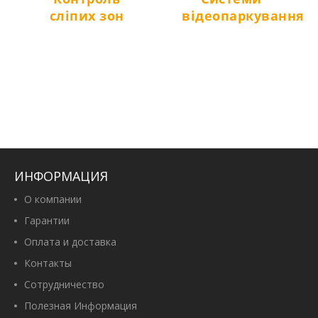
сліпих зон
відеопаркування
ИНФОРМАЦИЯ
О компании
Гарантии
Оплата и доставка
Контакты
Сотрудничество
Полезная Информация