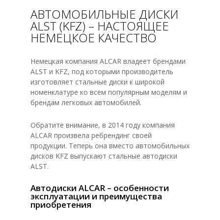
АВТОМОБИЛЬНЫЕ ДИСКИ
ALST (KFZ) – НАСТОЯЩЕЕ
НЕМЕЦКОЕ КАЧЕСТВО
Немецкая компания ALCAR владеет брендами
ALST и KFZ, под которыми производитель
изготовляет стальные диски к широкой
номенклатуре ко всем популярным моделям и
брендам легковых автомобилей.
Обратите внимание, в 2014 году компания
ALCAR произвела ребрендинг своей
продукции. Теперь она вместо автомобильных
дисков KFZ выпускают стальные автодиски
ALST.
Автодиски ALCAR – особенности
эксплуатации и преимущества
приобретения