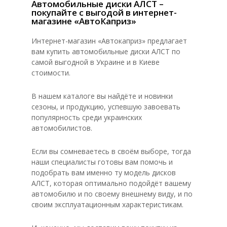
Автомобильные диски АЛСТ –
покупайте с выгодой в интернет-
магазине «АвтоКаприз»
Интернет-магазин «Автокаприз» предлагает
вам купить автомобильные диски АЛСТ по
самой выгодной в Украине и в Киеве
стоимости.
В нашем каталоге вы найдёте и новинки
сезоны, и продукцию, успевшую завоевать
популярность среди украинских
автомобилистов.
Если вы сомневаетесь в своём выборе, тогда
наши специалисты готовы вам помочь и
подобрать вам именно ту модель дисков
АЛСТ, которая оптимально подойдёт вашему
автомобилю и по своему внешнему виду, и по
своим эксплуатационным характеристикам.