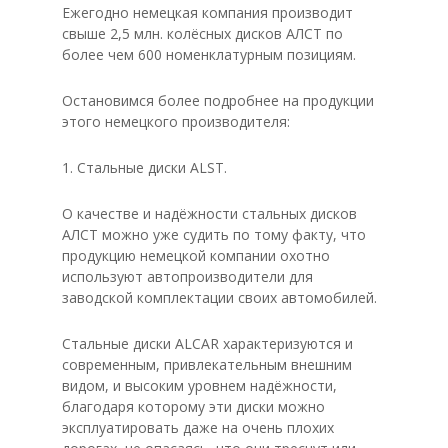
Ежегодно немецкая компания производит
свыше 2,5 млн. колёсных дисков АЛСТ по
более чем 600 номенклатурным позициям.
Остановимся более подробнее на продукции
этого немецкого производителя:
1. Стальные диски ALST.
О качестве и надёжности стальных дисков
АЛСТ можно уже судить по тому факту, что
продукцию немецкой компании охотно
используют автопроизводители для
заводской комплектации своих автомобилей.
Стальные диски ALCAR характеризуются и
современным, привлекательным внешним
видом, и высоким уровнем надёжности,
благодаря которому эти диски можно
эксплуатировать даже на очень плохих