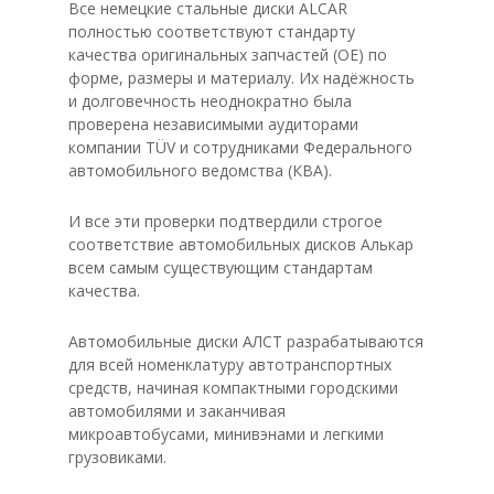
Все немецкие стальные диски ALCAR
полностью соответствуют стандарту
качества оригинальных запчастей (ОЕ) по
форме, размеры и материалу. Их надёжность
и долговечность неоднократно была
проверена независимыми аудиторами
компании TÜV и сотрудниками Федерального
автомобильного ведомства (КВА).
И все эти проверки подтвердили строгое
соответствие автомобильных дисков Алькар
всем самым существующим стандартам
качества.
Автомобильные диски АЛСТ разрабатываются
для всей номенклатуру автотранспортных
средств, начиная компактными городскими
автомобилями и заканчивая
микроавтобусами, минивэнами и легкими
грузовиками.