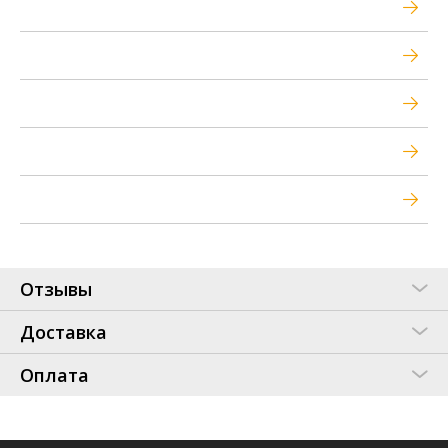
Отзывы
Доставка
Оплата