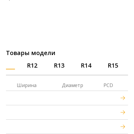
Товары модели
R12
R13
R14
R15
Ширина
Диаметр
PCD