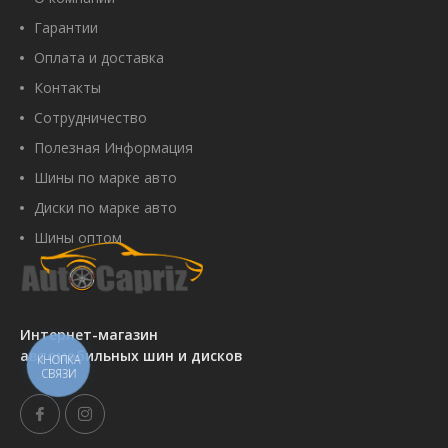
Гарантии
Оплата и доставка
Контакты
Сотрудничество
Полезная Информация
Шины по марке авто
Диски по марке авто
Шины оптом
Интернет-магазин
автомобильных шин и дисков
КНОПКА
СВЯЗИ